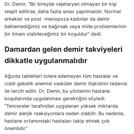
Dr. Demir, “Bir bireyde vejetaryen olmayan bir kişi
tespit edilirse, daha fazla sınav yapılmalıdır. Normal
erkekler ve post -menopoza kadınlar da demir
beklemediğimiz ve bağırsak veya mide problemlerinin
bir limanı olabileceğimiz bir koşuldur” dedi.
Damardan gelen demir takviyeleri
dikkatle uygulanmalıdır
Ağızda tabletleri tolere edemeyen tüm hastalar ve
ciddi gebelik anemisi vasküler demir ilişkisinin tedavisi
ile tercih edilir. Dr. Demir, bu yöntemin hastane
koşullarında uygulanması gerektiğini söyledi.
“Tencereler tarafından uygulanan yüksek miktarda
demir alerjik reaksiyonlara neden olabilir. Bu nedenle,
hastane ortamındaki hastaları takip etmek çok
önemlidir.”