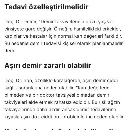
Tedavi özelleştirilmelidir
Doç. Dr. Demir, “Demir takviyelerinin dozu yaş ve
cinsiyete göre değişir. Örneğin, hamilelikteki erkekler,
kadınlar ve hastalar için normal kan değerleri farklıdır.
Bu nedenle demir tedavisi kişisel olarak planlanmalıdır”
dedi.
Aşırı demir zararlı olabilir
Doç. Dr. Iron, özellikle karaciğerde, aşırı demir ciddi
sağlık sorunlarına neden olabilir. “Kan değerlerini
bilmeden ve bir doktor tavsiyesi olmadan demir
takviyeleri elde etmek rahatsız edicidir. Bu risk ağzın
takviyelerinde daha azdır, ancak demir tedavilerine
kıyasla aşırı doz ciddi pot problemlerine neden olabilir.