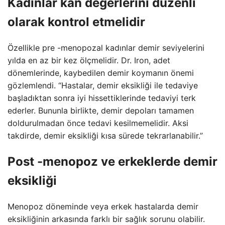
Kadınlar kan değerlerini düzenli
olarak kontrol etmelidir
Özellikle pre -menopozal kadınlar demir seviyelerini
yılda en az bir kez ölçmelidir. Dr. Iron, adet
dönemlerinde, kaybedilen demir koymanın önemi
gözlemlendi. “Hastalar, demir eksikliği ile tedaviye
başladıktan sonra iyi hissettiklerinde tedaviyi terk
ederler. Bununla birlikte, demir depoları tamamen
doldurulmadan önce tedavi kesilmemelidir. Aksi
takdirde, demir eksikliği kısa sürede tekrarlanabilir.”
Post -menopoz ve erkeklerde demir
eksikliği
Menopoz döneminde veya erkek hastalarda demir
eksikliğinin arkasında farklı bir sağlık sorunu olabilir.