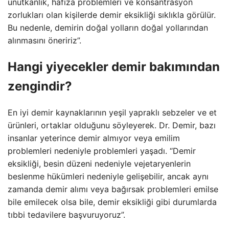
unutkanlık, hafıza problemleri ve konsantrasyon
zorlukları olan kişilerde demir eksikliği sıklıkla görülür.
Bu nedenle, demirin doğal yolların doğal yollarından
alınmasını öneririz”.
Hangi yiyecekler demir bakımından
zengindir?
En iyi demir kaynaklarının yeşil yapraklı sebzeler ve et
ürünleri, ortaklar olduğunu söyleyerek. Dr. Demir, bazı
insanlar yeterince demir almıyor veya emilim
problemleri nedeniyle problemleri yaşadı. “Demir
eksikliği, besin düzeni nedeniyle vejetaryenlerin
beslenme hükümleri nedeniyle gelişebilir, ancak aynı
zamanda demir alımı veya bağırsak problemleri emilse
bile emilecek olsa bile, demir eksikliği gibi durumlarda
tıbbi tedavilere başvuruyoruz”.