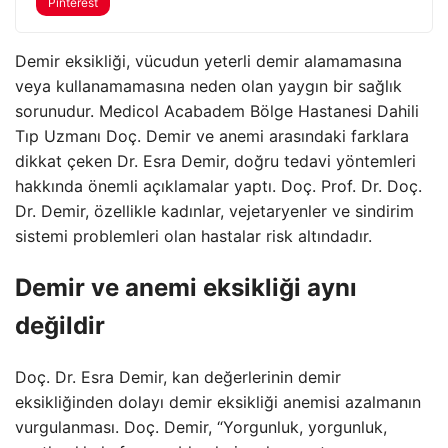
Pinterest
Demir eksikliği, vücudun yeterli demir alamamasına
veya kullanamamasına neden olan yaygın bir sağlık
sorunudur. Medicol Acabadem Bölge Hastanesi Dahili
Tıp Uzmanı Doç. Demir ve anemi arasındaki farklara
dikkat çeken Dr. Esra Demir, doğru tedavi yöntemleri
hakkında önemli açıklamalar yaptı. Doç. Prof. Dr. Doç.
Dr. Demir, özellikle kadınlar, vejetaryenler ve sindirim
sistemi problemleri olan hastalar risk altındadır.
Demir ve anemi eksikliği aynı
değildir
Doç. Dr. Esra Demir, kan değerlerinin demir
eksikliğinden dolayı demir eksikliği anemisi azalmanın
vurgulanması. Doç. Demir, “Yorgunluk, yorgunluk,