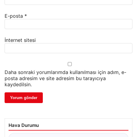
E-posta
*
İnternet sitesi
Daha sonraki yorumlarımda kullanılması için adım, e-
posta adresim ve site adresim bu tarayıcıya
kaydedilsin.
Hava Durumu