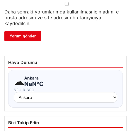
Daha sonraki yorumlarımda kullanılması için adım, e-
posta adresim ve site adresim bu tarayıcıya
kaydedilsin.
Hava Durumu
☁
Ankara
NaN°C
ŞEHIR SEÇ
Bizi Takip Edin