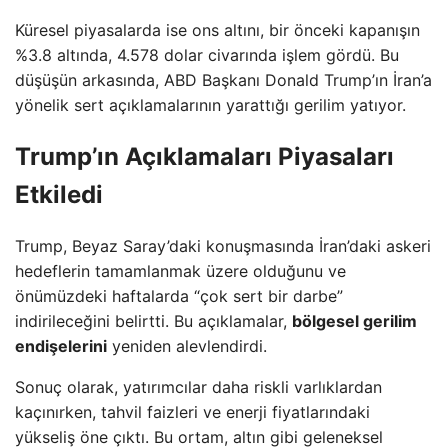
Küresel piyasalarda ise ons altını, bir önceki kapanışın
%3.8 altında, 4.578 dolar civarında işlem gördü. Bu
düşüşün arkasında, ABD Başkanı Donald Trump’ın İran’a
yönelik sert açıklamalarının yarattığı gerilim yatıyor.
Trump’ın Açıklamaları Piyasaları
Etkiledi
Trump, Beyaz Saray’daki konuşmasında İran’daki askeri
hedeflerin tamamlanmak üzere olduğunu ve
önümüzdeki haftalarda “çok sert bir darbe”
indirileceğini belirtti. Bu açıklamalar,
bölgesel gerilim
endişelerini
yeniden alevlendirdi.
Sonuç olarak, yatırımcılar daha riskli varlıklardan
kaçınırken, tahvil faizleri ve enerji fiyatlarındaki
yükseliş öne çıktı. Bu ortam, altın gibi geleneksel