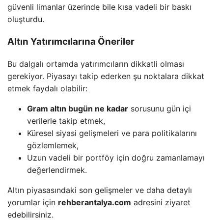
güvenli limanlar üzerinde bile kısa vadeli bir baskı
oluşturdu.
Altın Yatırımcılarına Öneriler
Bu dalgalı ortamda yatırımcıların dikkatli olması
gerekiyor. Piyasayı takip ederken şu noktalara dikkat
etmek faydalı olabilir:
Gram altın bugün ne kadar
sorusunu gün içi
verilerle takip etmek,
Küresel siyasi gelişmeleri ve para politikalarını
gözlemlemek,
Uzun vadeli bir portföy için doğru zamanlamayı
değerlendirmek.
Altın piyasasındaki son gelişmeler ve daha detaylı
yorumlar için
rehberantalya.com
adresini ziyaret
edebilirsiniz.