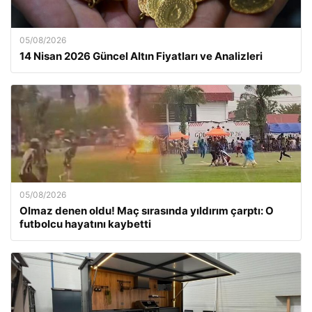
05/08/2026
14 Nisan 2026 Güncel Altın Fiyatları ve Analizleri
05/08/2026
Olmaz denen oldu! Maç sırasında yıldırım çarptı: O
futbolcu hayatını kaybetti