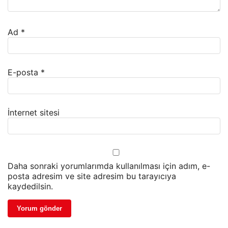
Ad
*
E-posta
*
İnternet sitesi
Daha sonraki yorumlarımda kullanılması için adım, e-
posta adresim ve site adresim bu tarayıcıya
kaydedilsin.