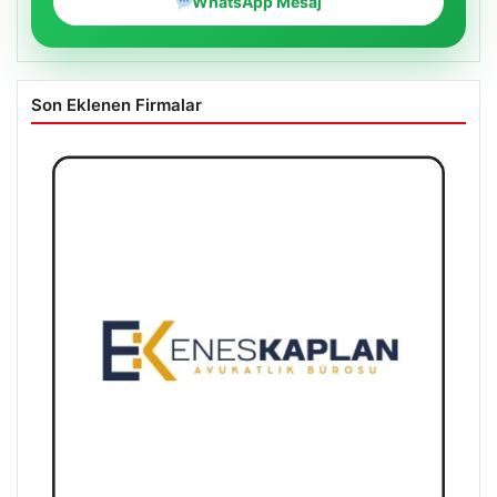
WhatsApp Mesaj
Son Eklenen Firmalar