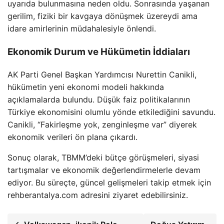
uyarıda bulunmasına neden oldu. Sonrasında yaşanan
gerilim, fiziki bir kavgaya dönüşmek üzereydi ama
idare amirlerinin müdahalesiyle önlendi.
Ekonomik Durum ve Hükümetin İddiaları
AK Parti Genel Başkan Yardımcısı Nurettin Canikli,
hükümetin yeni ekonomi modeli hakkında
açıklamalarda bulundu. Düşük faiz politikalarının
Türkiye ekonomisini olumlu yönde etkilediğini savundu.
Canikli, “Fakirleşme yok, zenginleşme var” diyerek
ekonomik verileri ön plana çıkardı.
Sonuç olarak, TBMM’deki bütçe görüşmeleri, siyasi
tartışmalar ve ekonomik değerlendirmelerle devam
ediyor. Bu süreçte, güncel gelişmeleri takip etmek için
rehberantalya.com adresini ziyaret edebilirsiniz.