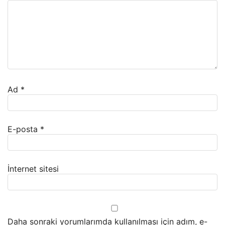
Ad
*
E-posta
*
İnternet sitesi
Daha sonraki yorumlarımda kullanılması için adım, e-