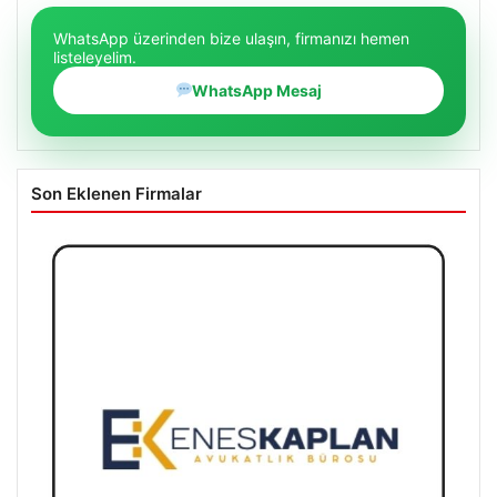
WhatsApp üzerinden bize ulaşın, firmanızı hemen
listeleyelim.
WhatsApp Mesaj
Son Eklenen Firmalar