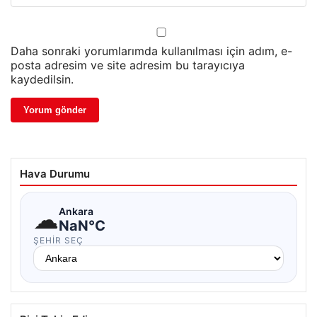
Daha sonraki yorumlarımda kullanılması için adım, e-
posta adresim ve site adresim bu tarayıcıya
kaydedilsin.
Hava Durumu
☁
Ankara
NaN°C
ŞEHIR SEÇ