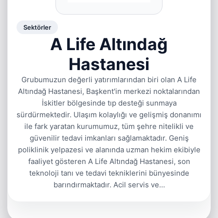
Sektörler
A Life Altındağ
Hastanesi
Grubumuzun değerli yatırımlarından biri olan A Life
Altındağ Hastanesi, Başkent'in merkezi noktalarından
İskitler bölgesinde tıp desteği sunmaya
sürdürmektedir. Ulaşım kolaylığı ve gelişmiş donanımı
ile fark yaratan kurumumuz, tüm şehre nitelikli ve
güvenilir tedavi imkanları sağlamaktadır. Geniş
poliklinik yelpazesi ve alanında uzman hekim ekibiyle
faaliyet gösteren A Life Altındağ Hastanesi, son
teknoloji tanı ve tedavi tekniklerini bünyesinde
barındırmaktadır. Acil servis ve…