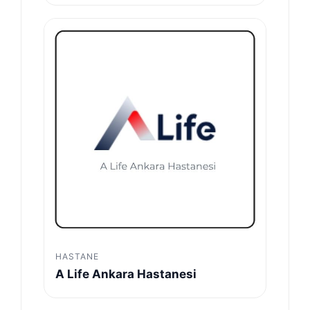
HASTANE
A Life Ankara Hastanesi