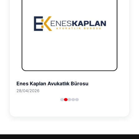
Enes Kaplan Avukatlık Bürosu
28/04/2026