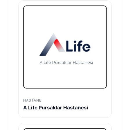
HASTANE
A Life Pursaklar Hastanesi