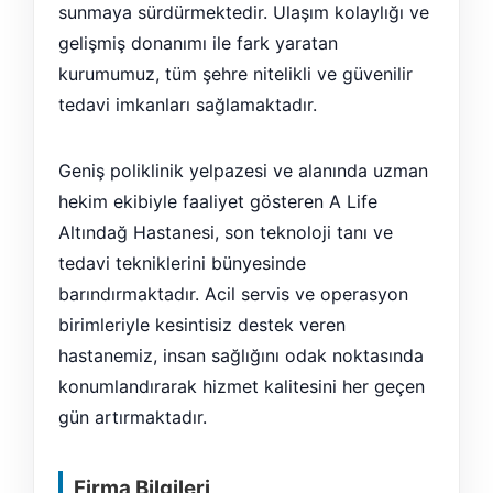
sunmaya sürdürmektedir. Ulaşım kolaylığı ve
gelişmiş donanımı ile fark yaratan
kurumumuz, tüm şehre nitelikli ve güvenilir
tedavi imkanları sağlamaktadır.
Geniş poliklinik yelpazesi ve alanında uzman
hekim ekibiyle faaliyet gösteren A Life
Altındağ Hastanesi, son teknoloji tanı ve
tedavi tekniklerini bünyesinde
barındırmaktadır. Acil servis ve operasyon
birimleriyle kesintisiz destek veren
hastanemiz, insan sağlığını odak noktasında
konumlandırarak hizmet kalitesini her geçen
gün artırmaktadır.
Firma Bilgileri