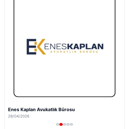
Enes Kaplan Avukatlık Bürosu
28/04/2026