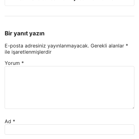
Bir yanıt yazın
E-posta adresiniz yayınlanmayacak.
Gerekli alanlar
*
ile işaretlenmişlerdir
Yorum
*
Ad
*