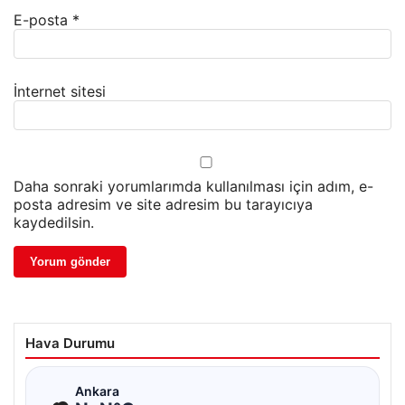
E-posta
*
İnternet sitesi
Daha sonraki yorumlarımda kullanılması için adım, e-
posta adresim ve site adresim bu tarayıcıya
kaydedilsin.
Hava Durumu
☁
Ankara