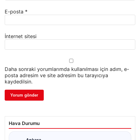
E-posta
*
İnternet sitesi
Daha sonraki yorumlarımda kullanılması için adım, e-
posta adresim ve site adresim bu tarayıcıya
kaydedilsin.
Hava Durumu
Ankara