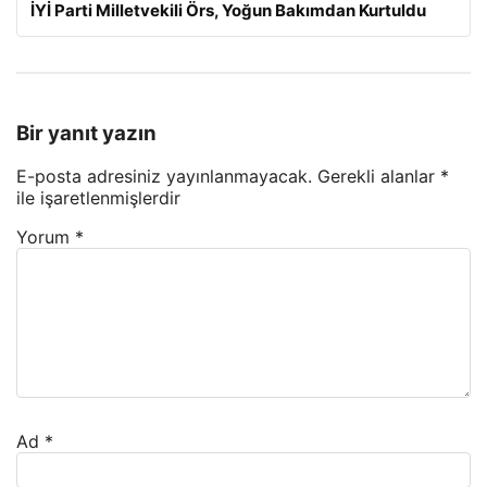
İYİ Parti Milletvekili Örs, Yoğun Bakımdan Kurtuldu
Bir yanıt yazın
E-posta adresiniz yayınlanmayacak.
Gerekli alanlar
*
ile işaretlenmişlerdir
Yorum
*
Ad
*