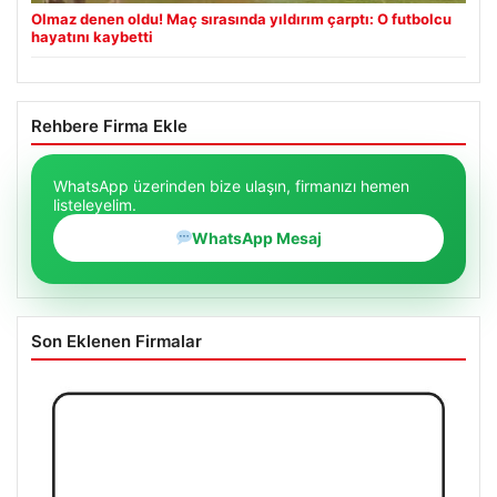
Olmaz denen oldu! Maç sırasında yıldırım çarptı: O futbolcu
hayatını kaybetti
Rehbere Firma Ekle
WhatsApp üzerinden bize ulaşın, firmanızı hemen
listeleyelim.
WhatsApp Mesaj
Son Eklenen Firmalar