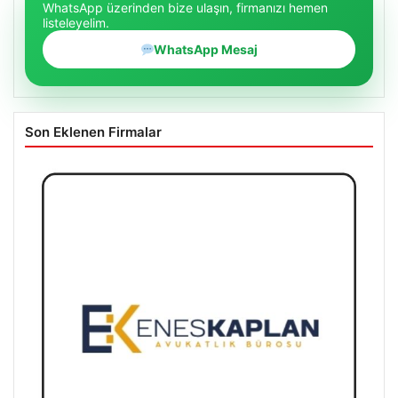
WhatsApp üzerinden bize ulaşın, firmanızı hemen
listeleyelim.
WhatsApp Mesaj
Son Eklenen Firmalar