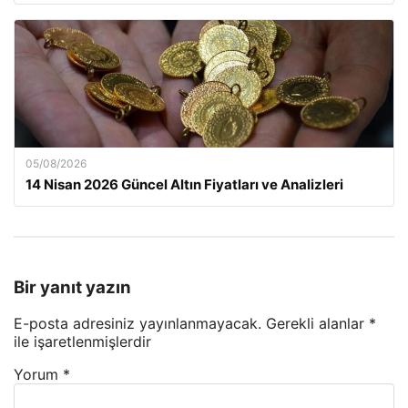
05/08/2026
14 Nisan 2026 Güncel Altın Fiyatları ve Analizleri
Bir yanıt yazın
E-posta adresiniz yayınlanmayacak.
Gerekli alanlar
*
ile işaretlenmişlerdir
Yorum
*