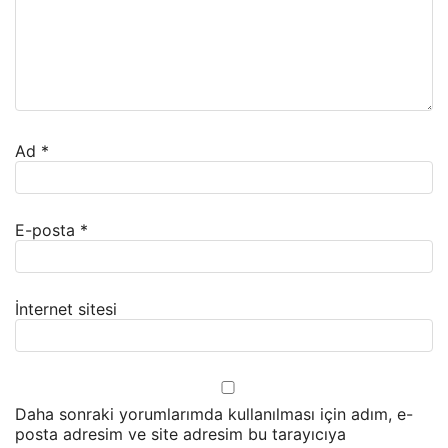
Ad
*
E-posta
*
İnternet sitesi
Daha sonraki yorumlarımda kullanılması için adım, e-
posta adresim ve site adresim bu tarayıcıya