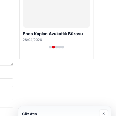
Enes Kaplan Avukatlık Bürosu
28/04/2026
×
Göz Atın