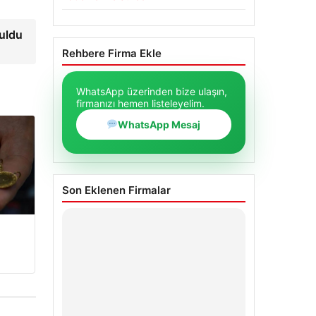
uldu
Rehbere Firma Ekle
WhatsApp üzerinden bize ulaşın,
firmanızı hemen listeleyelim.
WhatsApp Mesaj
Son Eklenen Firmalar