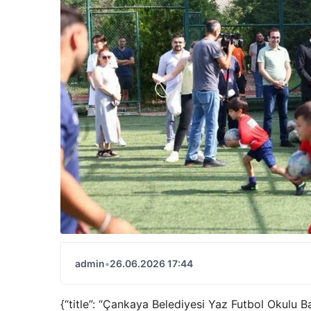
admin
•
26.06.2026 17:44
{“title”: “Çankaya Belediyesi Yaz Futbol Okulu B