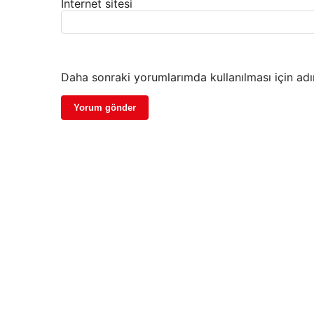
İnternet sitesi
Daha sonraki yorumlarımda kullanılması için adı