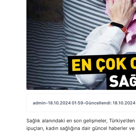
admin
•
18.10.2024 01:59
•
Güncellendi: 18.10.2024
Sağlık alanındaki en son gelişmeler, Türkiye’den
ipuçları, kadın sağlığına dair güncel haberler 