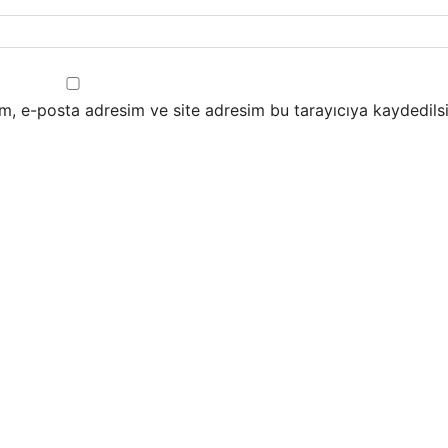
m, e-posta adresim ve site adresim bu tarayıcıya kaydedilsi