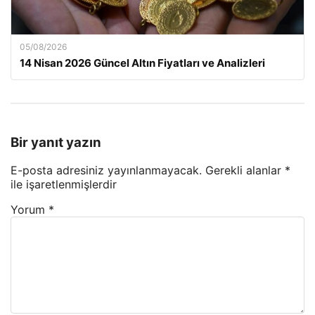
05/08/2026
14 Nisan 2026 Güncel Altın Fiyatları ve Analizleri
Bir yanıt yazın
E-posta adresiniz yayınlanmayacak.
Gerekli alanlar
*
ile işaretlenmişlerdir
Yorum
*