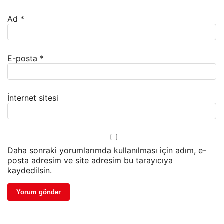
Ad
*
E-posta
*
İnternet sitesi
Daha sonraki yorumlarımda kullanılması için adım, e-
posta adresim ve site adresim bu tarayıcıya
kaydedilsin.