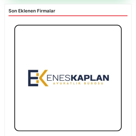
Son Eklenen Firmalar