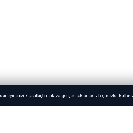
 deneyiminizi kişiselleştirmek ve geliştirmek amacıyla çerezler kullan