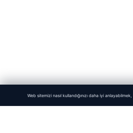
Web sitemizi nasıl kullandığınızı daha iyi anlayabilmek,