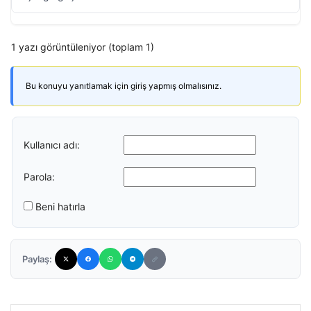
1 yazı görüntüleniyor (toplam 1)
Bu konuyu yanıtlamak için giriş yapmış olmalısınız.
Kullanıcı adı:
Parola:
Beni hatırla
Paylaş: