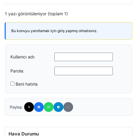
1 yazı görüntüleniyor (toplam 1)
Bu konuyu yanıtlamak için giriş yapmış olmalısınız.
Kullanıcı adı:
Parola:
Beni hatırla
Paylaş:
Hava Durumu