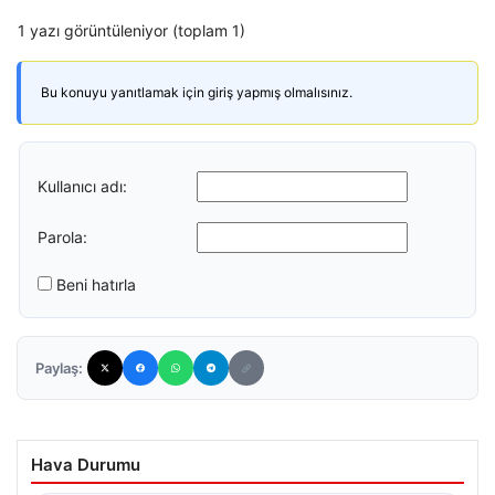
1 yazı görüntüleniyor (toplam 1)
Bu konuyu yanıtlamak için giriş yapmış olmalısınız.
Kullanıcı adı:
Parola:
Beni hatırla
Paylaş:
Hava Durumu