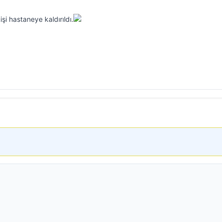
kişi hastaneye kaldırıldı.