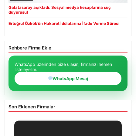
Galatasaray açıkladı: Sosyal medya hesaplarına suç
duyurusu!
Ertuğrul Özkök’ün Hakaret İddialarına İfade Verme Süreci
Rehbere Firma Ekle
WhatsApp üzerinden bize ulaşın, firmanızı hemen
listeleyelim.
WhatsApp Mesaj
Son Eklenen Firmalar