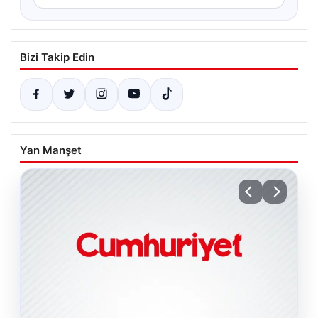
Bizi Takip Edin
Yan Manşet