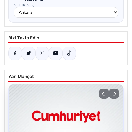
ŞEHIR SEÇ
Bizi Takip Edin
Yan Manşet