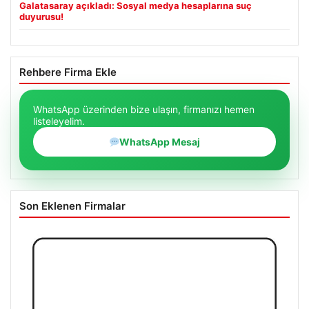
Galatasaray açıkladı: Sosyal medya hesaplarına suç
duyurusu!
Rehbere Firma Ekle
WhatsApp üzerinden bize ulaşın, firmanızı hemen
listeleyelim.
WhatsApp Mesaj
Son Eklenen Firmalar