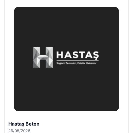
Hastaş Beton
26/05/2026