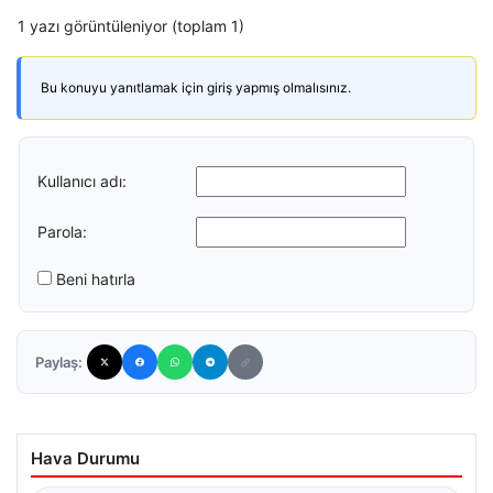
1 yazı görüntüleniyor (toplam 1)
Bu konuyu yanıtlamak için giriş yapmış olmalısınız.
Kullanıcı adı:
Parola:
Beni hatırla
Paylaş:
Hava Durumu