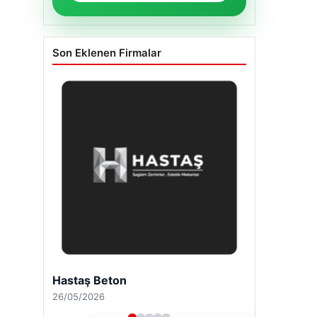
Son Eklenen Firmalar
Hastaş Beton
26/05/2026