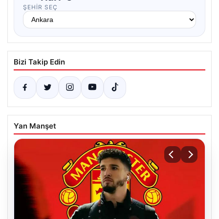
ŞEHIR SEÇ
Bizi Takip Edin
Yan Manşet