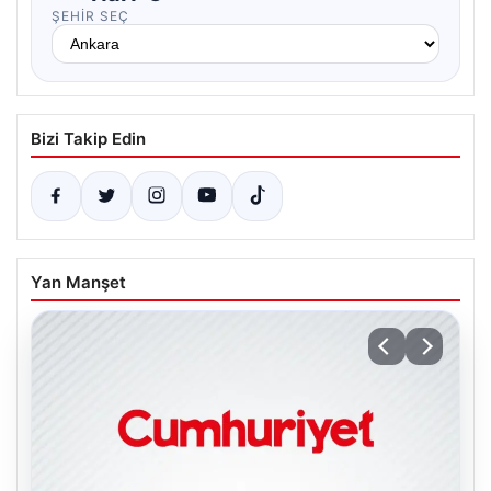
ŞEHIR SEÇ
Bizi Takip Edin
Yan Manşet