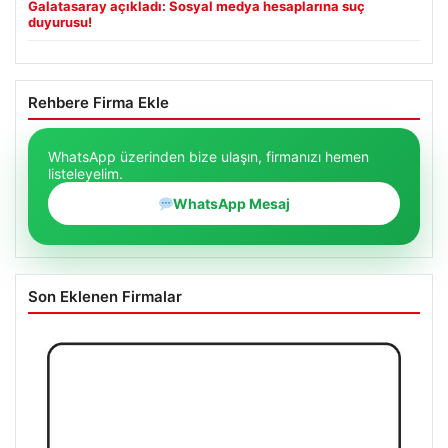
Galatasaray açıkladı: Sosyal medya hesaplarına suç
duyurusu!
Rehbere Firma Ekle
WhatsApp üzerinden bize ulaşın, firmanızı hemen
listeleyelim.
WhatsApp Mesaj
Son Eklenen Firmalar