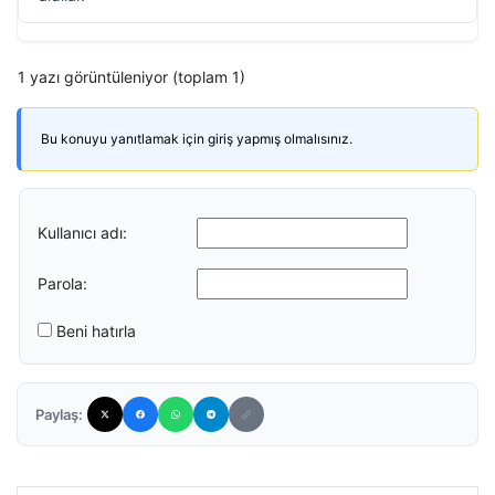
1 yazı görüntüleniyor (toplam 1)
Bu konuyu yanıtlamak için giriş yapmış olmalısınız.
Kullanıcı adı:
Parola:
Beni hatırla
Paylaş: