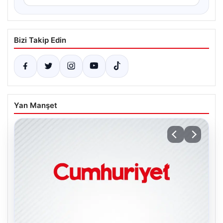
Bizi Takip Edin
Yan Manşet