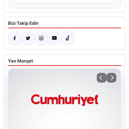
Bizi Takip Edin
Yan Manşet