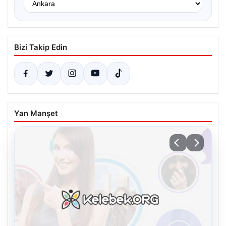
Bizi Takip Edin
Yan Manşet