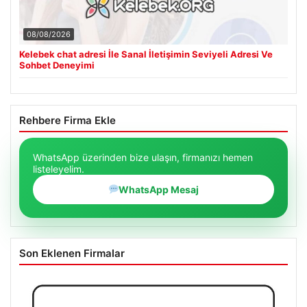
08/08/2026
Kelebek chat adresi İle Sanal İletişimin Seviyeli Adresi Ve
Sohbet Deneyimi
Rehbere Firma Ekle
WhatsApp üzerinden bize ulaşın, firmanızı hemen
listeleyelim.
WhatsApp Mesaj
Son Eklenen Firmalar