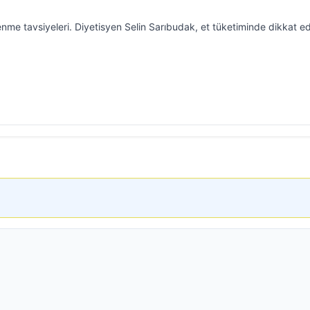
me tavsiyeleri. Diyetisyen Selin Sarıbudak, et tüketiminde dikkat ed