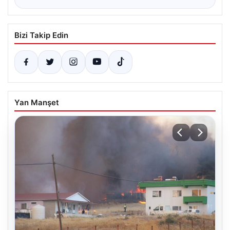
Bizi Takip Edin
Yan Manşet