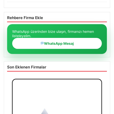
Rehbere Firma Ekle
WhatsApp üzerinden bize ulaşın, firmanızı hemen
listeleyelim.
WhatsApp Mesaj
Son Eklenen Firmalar