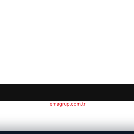
lemagrup.com.tr