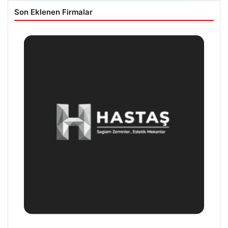
Son Eklenen Firmalar