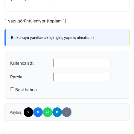
1 yazı görüntüleniyor (toplam 1)
Bu konuyu yanıtlamak için giriş yapmış olmalısınız.
Kullanıcı adı:
Parola:
Beni hatırla
Paylaş: