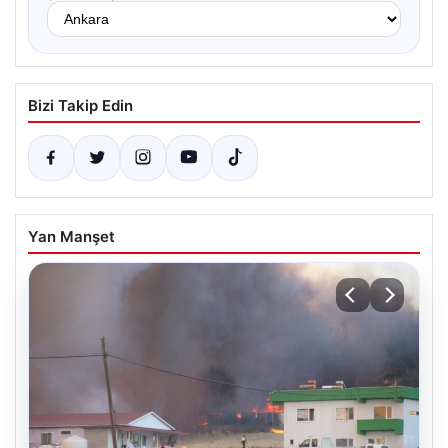
Bizi Takip Edin
Yan Manşet