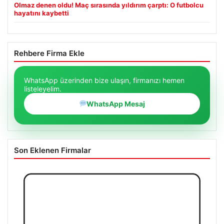
Olmaz denen oldu! Maç sırasında yıldırım çarptı: O futbolcu
hayatını kaybetti
Rehbere Firma Ekle
WhatsApp üzerinden bize ulaşın, firmanızı hemen
listeleyelim.
WhatsApp Mesaj
Son Eklenen Firmalar