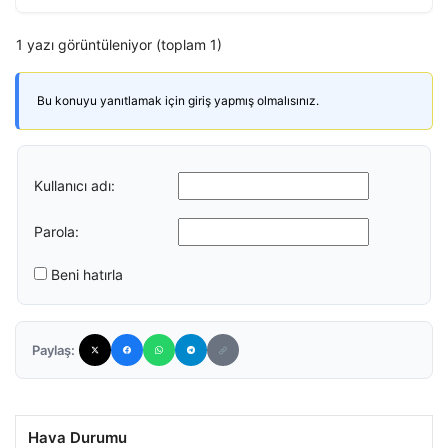
1 yazı görüntüleniyor (toplam 1)
Bu konuyu yanıtlamak için giriş yapmış olmalısınız.
Kullanıcı adı:
Parola:
Beni hatırla
Paylaş:
Hava Durumu