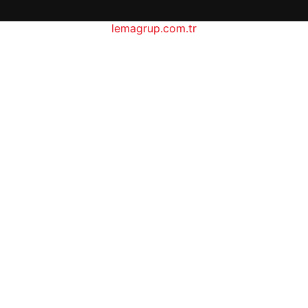
lemagrup.com.tr