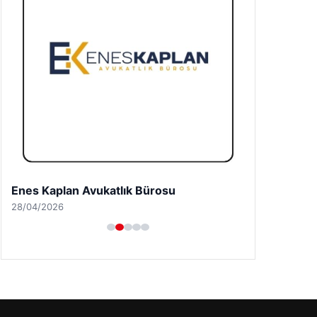
Enes Kaplan Avukatlık Bürosu
28/04/2026