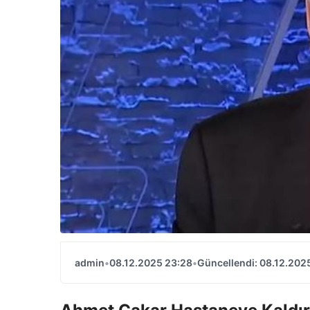
admin
•
08.12.2025 23:28
•
Güncellendi: 08.12.202