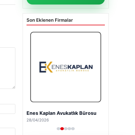
Son Eklenen Firmalar
Enes Kaplan Avukatlık Bürosu
28/04/2026