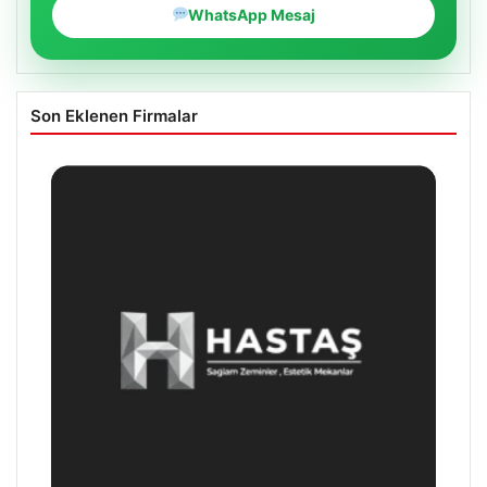
WhatsApp Mesaj
Son Eklenen Firmalar