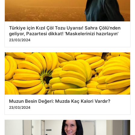
Türkiye için Kızıl Çöl Tozu Uyarısı! Sahra Çölü'nden
geliyor, Pazartesi dikkat! 'Maskelerinizi hazırlayın'
23/03/2024
Muzun Besin Değeri: Muzda Kaç Kalori Vardır?
23/03/2024