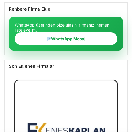
Rehbere Firma Ekle
WhatsApp üzerinden bize ulaşın, firmanızı hemen
listeleyelim.
WhatsApp Mesaj
Son Eklenen Firmalar