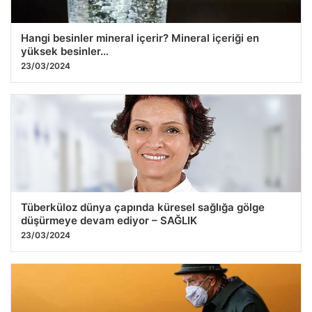
Hangi besinler mineral içerir? Mineral içeriği en
yüksek besinler…
23/03/2024
Tüberküloz dünya çapında küresel sağlığa gölge
düşürmeye devam ediyor – SAĞLIK
23/03/2024