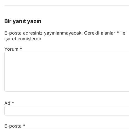
Bir yanıt yazın
E-posta adresiniz yayınlanmayacak.
Gerekli alanlar
*
ile
işaretlenmişlerdir
Yorum
*
Ad
*
E-posta
*