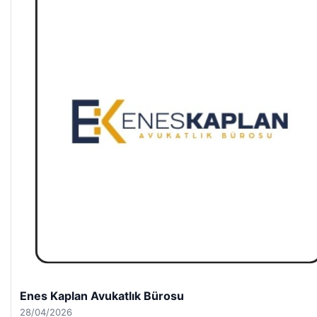
Enes Kaplan Avukatlık Bürosu
28/04/2026