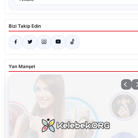
Bizi Takip Edin
Yan Manşet