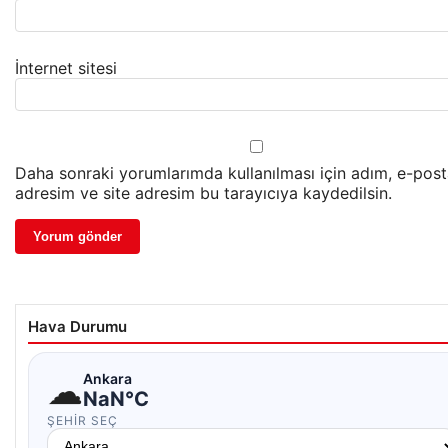
İnternet sitesi
Daha sonraki yorumlarımda kullanılması için adım, e-pos
adresim ve site adresim bu tarayıcıya kaydedilsin.
Hava Durumu
☁
Ankara
NaN°C
ŞEHIR SEÇ