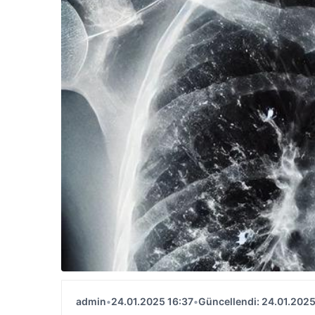
admin
•
24.01.2025 16:37
•
Güncellendi: 24.01.2025