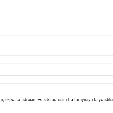
m, e-posta adresim ve site adresim bu tarayıcıya kaydedilsi