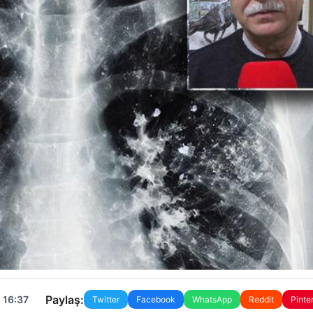
Paylaş:
 16:37
Twitter
Facebook
WhatsApp
Reddit
Pinte