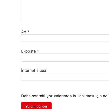
Ad
*
E-posta
*
İnternet sitesi
Daha sonraki yorumlarımda kullanılması için adı