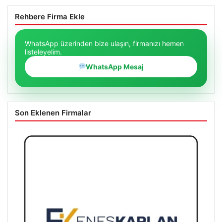
Rehbere Firma Ekle
WhatsApp üzerinden bize ulaşın, firmanızı hemen
listeleyelim.
WhatsApp Mesaj
Son Eklenen Firmalar