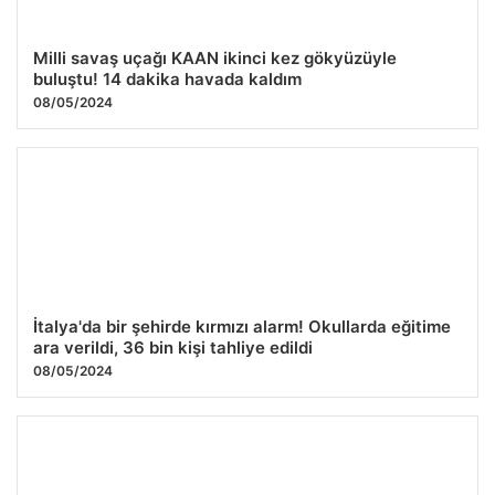
Milli savaş uçağı KAAN ikinci kez gökyüzüyle
buluştu! 14 dakika havada kaldım
08/05/2024
İtalya'da bir şehirde kırmızı alarm! Okullarda eğitime
ara verildi, 36 bin kişi tahliye edildi
08/05/2024