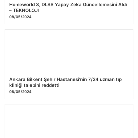
Homeworld 3, DLSS Yapay Zeka Güncellemesini Aldı
– TEKNOLOJİ
08/05/2024
Ankara Bilkent Şehir Hastanesi'nin 7/24 uzman tıp
kliniği talebini reddetti
08/05/2024