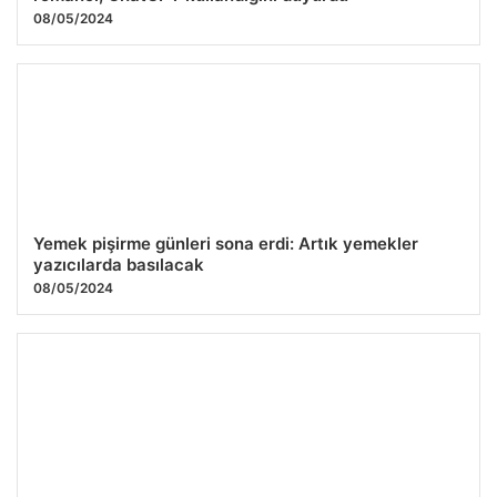
08/05/2024
Yemek pişirme günleri sona erdi: Artık yemekler
yazıcılarda basılacak
08/05/2024