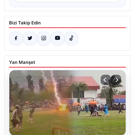
Bizi Takip Edin
Yan Manşet