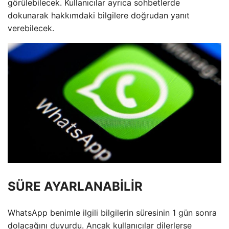
görülebilecek. Kullanıcılar ayrıca sohbetlerde
dokunarak hakkımdaki bilgilere doğrudan yanıt
verebilecek.
SÜRE AYARLANABİLİR
WhatsApp benimle ilgili bilgilerin süresinin 1 gün sonra
dolacağını duyurdu. Ancak kullanıcılar dilerlerse