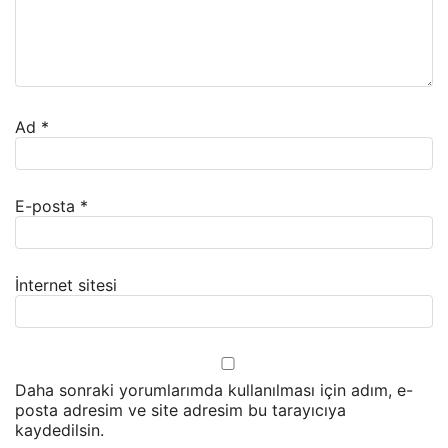
Ad
*
E-posta
*
İnternet sitesi
Daha sonraki yorumlarımda kullanılması için adım, e-
posta adresim ve site adresim bu tarayıcıya
kaydedilsin.