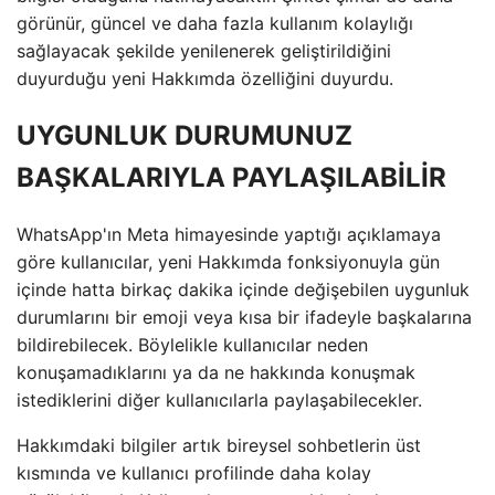
görünür, güncel ve daha fazla kullanım kolaylığı
sağlayacak şekilde yenilenerek geliştirildiğini
duyurduğu yeni Hakkımda özelliğini duyurdu.
UYGUNLUK DURUMUNUZ
BAŞKALARIYLA PAYLAŞILABİLİR
WhatsApp'ın Meta himayesinde yaptığı açıklamaya
göre kullanıcılar, yeni Hakkımda fonksiyonuyla gün
içinde hatta birkaç dakika içinde değişebilen uygunluk
durumlarını bir emoji veya kısa bir ifadeyle başkalarına
bildirebilecek. Böylelikle kullanıcılar neden
konuşamadıklarını ya da ne hakkında konuşmak
istediklerini diğer kullanıcılarla paylaşabilecekler.
Hakkımdaki bilgiler artık bireysel sohbetlerin üst
kısmında ve kullanıcı profilinde daha kolay