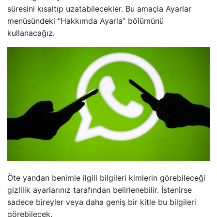
süresini kısaltıp uzatabilecekler. Bu amaçla Ayarlar
menüsündeki “Hakkımda Ayarla” bölümünü
kullanacağız.
Öte yandan benimle ilgili bilgileri kimlerin görebileceği
gizlilik ayarlarınız tarafından belirlenebilir. İstenirse
sadece bireyler veya daha geniş bir kitle bu bilgileri
görebilecek.