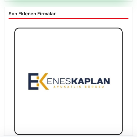
Son Eklenen Firmalar