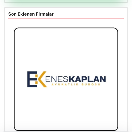
Son Eklenen Firmalar