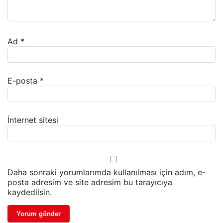
Ad
*
E-posta
*
İnternet sitesi
Daha sonraki yorumlarımda kullanılması için adım, e-
posta adresim ve site adresim bu tarayıcıya
kaydedilsin.