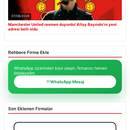
07/08/2026
Manchester United resmen duyurdu! Altay Bayındır’ın yeni
adresi belli oldu
Rehbere Firma Ekle
WhatsApp üzerinden bize ulaşın, firmanızı hemen
listeleyelim.
WhatsApp Mesaj
Son Eklenen Firmalar