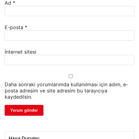
Ad
*
E-posta
*
İnternet sitesi
Daha sonraki yorumlarımda kullanılması için adım, e-
posta adresim ve site adresim bu tarayıcıya
kaydedilsin.
Hava Durumu