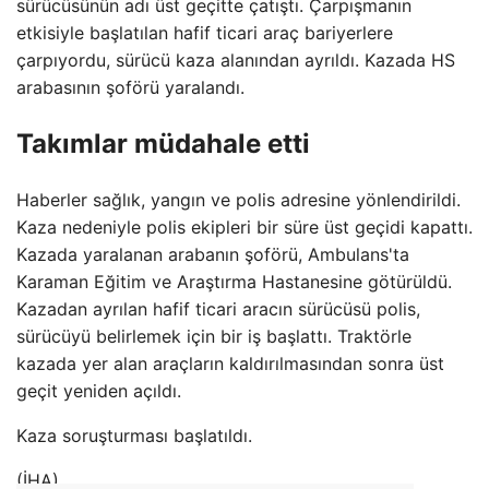
sürücüsünün adı üst geçitte çatıştı. Çarpışmanın
etkisiyle başlatılan hafif ticari araç bariyerlere
çarpıyordu, sürücü kaza alanından ayrıldı. Kazada HS
arabasının şoförü yaralandı.
Takımlar müdahale etti
Haberler sağlık, yangın ve polis adresine yönlendirildi.
Kaza nedeniyle polis ekipleri bir süre üst geçidi kapattı.
Kazada yaralanan arabanın şoförü, Ambulans'ta
Karaman Eğitim ve Araştırma Hastanesine götürüldü.
Kazadan ayrılan hafif ticari aracın sürücüsü polis,
sürücüyü belirlemek için bir iş başlattı. Traktörle
kazada yer alan araçların kaldırılmasından sonra üst
geçit yeniden açıldı.
Kaza soruşturması başlatıldı.
(İHA)