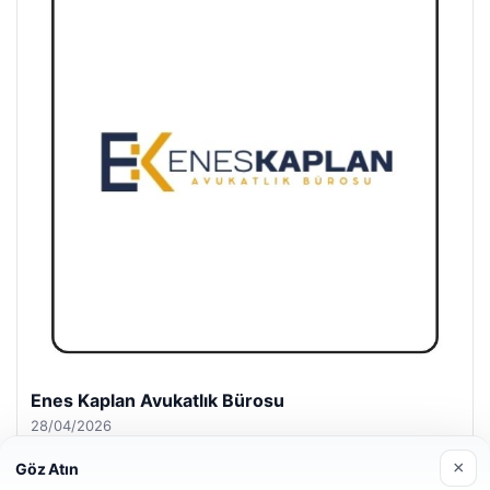
Enes Kaplan Avukatlık Bürosu
28/04/2026
×
Göz Atın