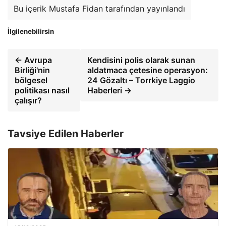
Bu içerik Mustafa Fidan tarafından yayınlandı
İlgilenebilirsin
← Avrupa
Kendisini polis olarak sunan
Birliği'nin
aldatmaca çetesine operasyon:
bölgesel
24 Gözaltı – Torrkiye Laggio
politikası nasıl
Haberleri →
çalışır?
Tavsiye Edilen Haberler