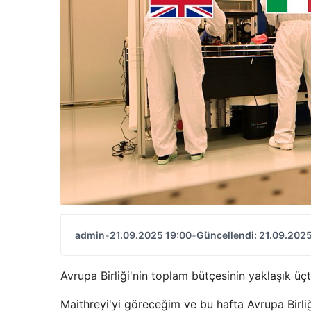
admin
•
21.09.2025 19:00
•
Güncellendi: 21.09.2025
Avrupa Birliği'nin toplam bütçesinin yaklaşık üçt
Maithreyi'yi göreceğim ve bu hafta Avrupa Birliği