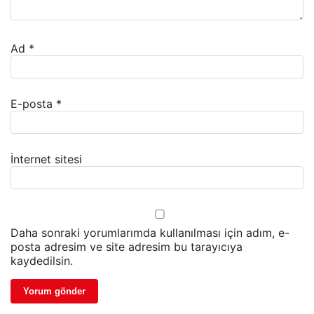
Ad
*
E-posta
*
İnternet sitesi
Daha sonraki yorumlarımda kullanılması için adım, e-
posta adresim ve site adresim bu tarayıcıya
kaydedilsin.