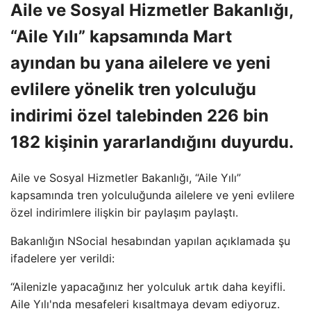
Aile ve Sosyal Hizmetler Bakanlığı,
“Aile Yılı” kapsamında Mart
ayından bu yana ailelere ve yeni
evlilere yönelik tren yolculuğu
indirimi özel talebinden 226 bin
182 kişinin yararlandığını duyurdu.
Aile ve Sosyal Hizmetler Bakanlığı, “Aile Yılı”
kapsamında tren yolculuğunda ailelere ve yeni evlilere
özel indirimlere ilişkin bir paylaşım paylaştı.
Bakanlığın NSocial hesabından yapılan açıklamada şu
ifadelere yer verildi:
“Ailenizle yapacağınız her yolculuk artık daha keyifli.
Aile Yılı'nda mesafeleri kısaltmaya devam ediyoruz.