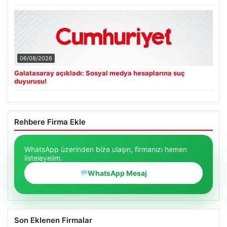
06/08/2026
Galatasaray açıkladı: Sosyal medya hesaplarına suç
duyurusu!
Rehbere Firma Ekle
WhatsApp üzerinden bize ulaşın, firmanızı hemen
listeleyelim.
WhatsApp Mesaj
Son Eklenen Firmalar