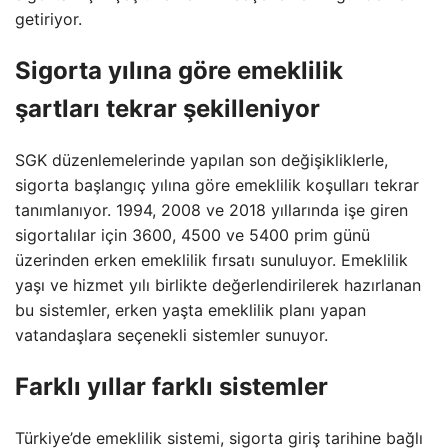
getiriyor.
Sigorta yılına göre emeklilik
şartları tekrar şekilleniyor
SGK düzenlemelerinde yapılan son değişikliklerle,
sigorta başlangıç yılına göre emeklilik koşulları tekrar
tanımlanıyor. 1994, 2008 ve 2018 yıllarında işe giren
sigortalılar için 3600, 4500 ve 5400 prim günü
üzerinden erken emeklilik fırsatı sunuluyor. Emeklilik
yaşı ve hizmet yılı birlikte değerlendirilerek hazırlanan
bu sistemler, erken yaşta emeklilik planı yapan
vatandaşlara seçenekli sistemler sunuyor.
Farklı yıllar farklı sistemler
Türkiye’de emeklilik sistemi, sigorta giriş tarihine bağlı