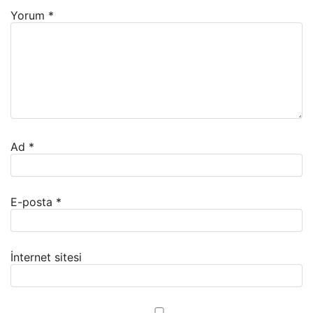
Yorum
*
Ad
*
E-posta
*
İnternet sitesi