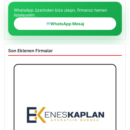
WhatsApp üzerinden bize ulaşın, firmanızı hemen
listeleyelim.
WhatsApp Mesaj
Son Eklenen Firmalar