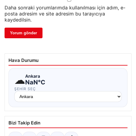
Daha sonraki yorumlarımda kullanılması için adım, e-
posta adresim ve site adresim bu tarayıcıya
kaydedilsin.
Hava Durumu
☁
Ankara
NaN°C
ŞEHIR SEÇ
Bizi Takip Edin