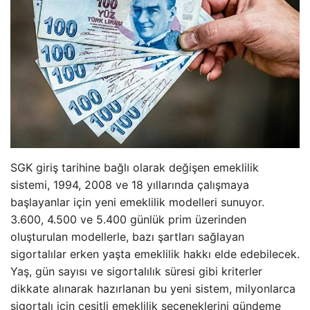
SGK giriş tarihine bağlı olarak değişen emeklilik
sistemi, 1994, 2008 ve 18 yıllarında çalışmaya
başlayanlar için yeni emeklilik modelleri sunuyor.
3.600, 4.500 ve 5.400 günlük prim üzerinden
oluşturulan modellerle, bazı şartları sağlayan
sigortalılar erken yaşta emeklilik hakkı elde edebilecek.
Yaş, gün sayısı ve sigortalılık süresi gibi kriterler
dikkate alınarak hazırlanan bu yeni sistem, milyonlarca
sigortalı için çeşitli emeklilik seçeneklerini gündeme