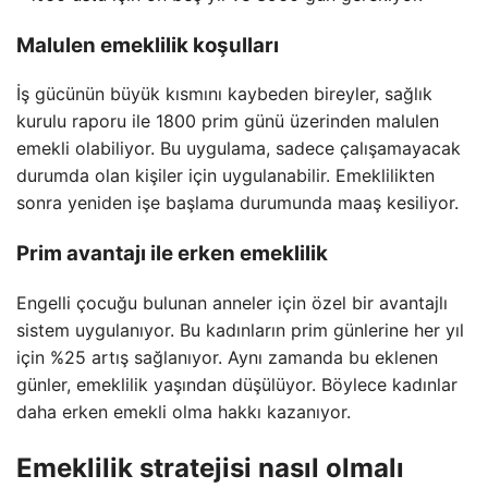
Malulen emeklilik koşulları
İş gücünün büyük kısmını kaybeden bireyler, sağlık
kurulu raporu ile 1800 prim günü üzerinden malulen
emekli olabiliyor. Bu uygulama, sadece çalışamayacak
durumda olan kişiler için uygulanabilir. Emeklilikten
sonra yeniden işe başlama durumunda maaş kesiliyor.
Prim avantajı ile erken emeklilik
Engelli çocuğu bulunan anneler için özel bir avantajlı
sistem uygulanıyor. Bu kadınların prim günlerine her yıl
için %25 artış sağlanıyor. Aynı zamanda bu eklenen
günler, emeklilik yaşından düşülüyor. Böylece kadınlar
daha erken emekli olma hakkı kazanıyor.
Emeklilik stratejisi nasıl olmalı