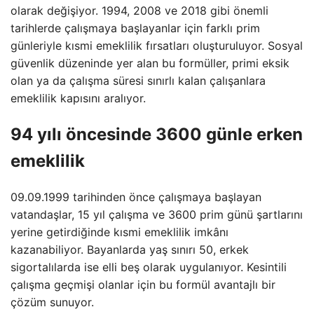
olarak değişiyor. 1994, 2008 ve 2018 gibi önemli
tarihlerde çalışmaya başlayanlar için farklı prim
günleriyle kısmi emeklilik fırsatları oluşturuluyor. Sosyal
güvenlik düzeninde yer alan bu formüller, primi eksik
olan ya da çalışma süresi sınırlı kalan çalışanlara
emeklilik kapısını aralıyor.
94 yılı öncesinde 3600 günle erken
emeklilik
09.09.1999 tarihinden önce çalışmaya başlayan
vatandaşlar, 15 yıl çalışma ve 3600 prim günü şartlarını
yerine getirdiğinde kısmi emeklilik imkânı
kazanabiliyor. Bayanlarda yaş sınırı 50, erkek
sigortalılarda ise elli beş olarak uygulanıyor. Kesintili
çalışma geçmişi olanlar için bu formül avantajlı bir
çözüm sunuyor.