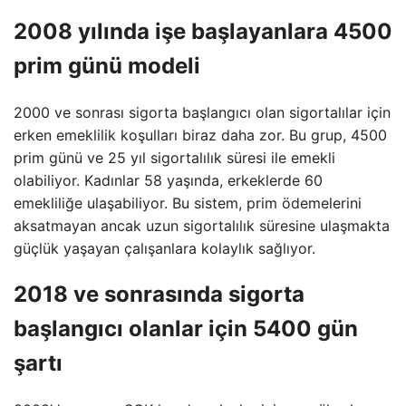
2008 yılında işe başlayanlara 4500
prim günü modeli
2000 ve sonrası sigorta başlangıcı olan sigortalılar için
erken emeklilik koşulları biraz daha zor. Bu grup, 4500
prim günü ve 25 yıl sigortalılık süresi ile emekli
olabiliyor. Kadınlar 58 yaşında, erkeklerde 60
emekliliğe ulaşabiliyor. Bu sistem, prim ödemelerini
aksatmayan ancak uzun sigortalılık süresine ulaşmakta
güçlük yaşayan çalışanlara kolaylık sağlıyor.
2018 ve sonrasında sigorta
başlangıcı olanlar için 5400 gün
şartı