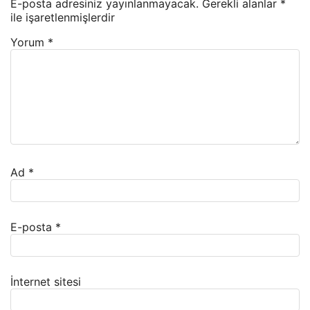
E-posta adresiniz yayınlanmayacak.
Gerekli alanlar
*
ile işaretlenmişlerdir
Yorum
*
Ad
*
E-posta
*
İnternet sitesi