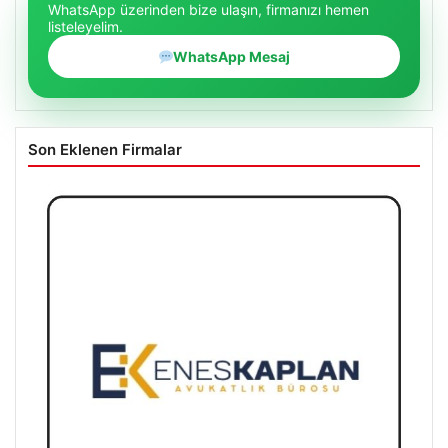
WhatsApp üzerinden bize ulaşın, firmanızı hemen
listeleyelim.
WhatsApp Mesaj
Son Eklenen Firmalar