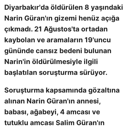
Diyarbakır'da öldürülen 8 yaşındaki
Narin Güran'ın gizemi henüz açığa
çıkmadı. 21 Ağustos'ta ortadan
kaybolan ve aramaların 19'uncu
gününde cansız bedeni bulunan
Narin'in öldürülmesiyle ilgili
başlatılan soruşturma sürüyor.
Soruşturma kapsamında gözaltına
alınan Narin Güran'ın annesi,
babası, ağabeyi, 4 amcası ve
tutuklu amcası Salim Güran'ın