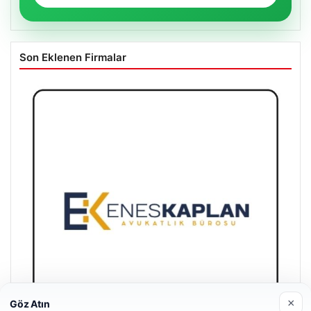
Son Eklenen Firmalar
×
Göz Atın