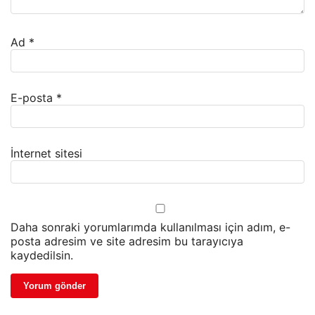
Ad
*
E-posta
*
İnternet sitesi
Daha sonraki yorumlarımda kullanılması için adım, e-
posta adresim ve site adresim bu tarayıcıya
kaydedilsin.