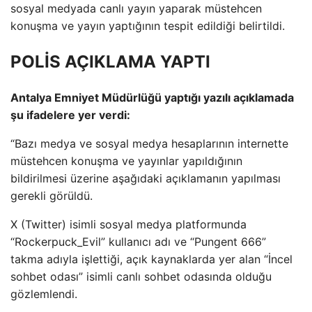
sosyal medyada canlı yayın yaparak müstehcen
konuşma ve yayın yaptığının tespit edildiği belirtildi.
POLİS AÇIKLAMA YAPTI
Antalya Emniyet Müdürlüğü yaptığı yazılı açıklamada
şu ifadelere yer verdi:
“Bazı medya ve sosyal medya hesaplarının internette
müstehcen konuşma ve yayınlar yapıldığının
bildirilmesi üzerine aşağıdaki açıklamanın yapılması
gerekli görüldü.
X (Twitter) isimli sosyal medya platformunda
“Rockerpuck_Evil” kullanıcı adı ve “Pungent 666”
takma adıyla işlettiği, açık kaynaklarda yer alan “İncel
sohbet odası” isimli canlı sohbet odasında olduğu
gözlemlendi.