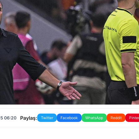
Paylaş:
25 06:20
Twitter
Facebook
WhatsApp
Reddit
Pinte