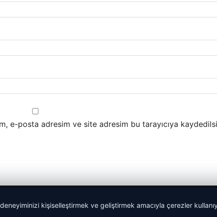
m, e-posta adresim ve site adresim bu tarayıcıya kaydedilsi
 deneyiminizi kişiselleştirmek ve geliştirmek amacıyla çerezler kullan